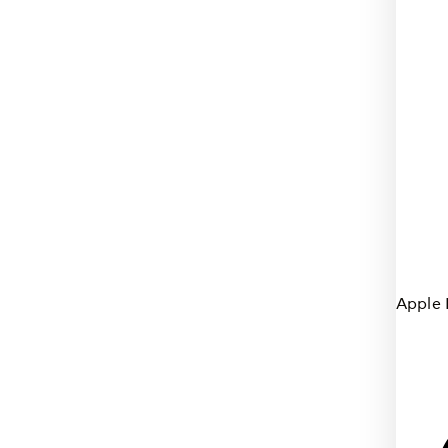
Apple