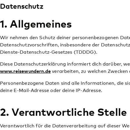
Datenschutz
1. Allgemeines
Wir nehmen den Schutz deiner personenbezogenen Daten
Datenschutzvorschriften, insbesondere der Datenschu
Dienste-Datenschutz-Gesetzes (TDDDG).
Diese Datenschutzerklärung informiert dich darüber, 
www.reisewundern.de
verarbeiten, zu welchen Zwecken 
Personenbezogene Daten sind alle Informationen, die sic
deine E-Mail-Adresse oder deine IP-Adresse.
2. Verantwortliche Stelle
Verantwortlich für die Datenverarbeitung auf dieser Web