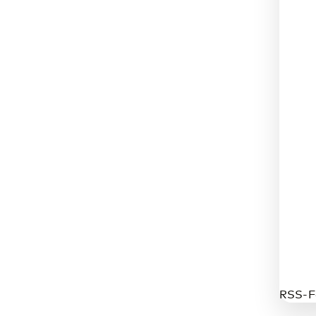
RSS-F