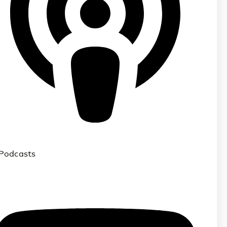
 Podcasts