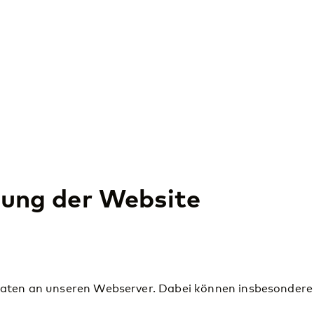
zung der Website
Daten an unseren Webserver. Dabei können insbesondere