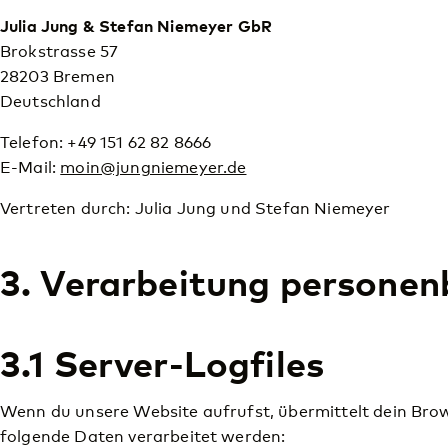
Julia Jung & Stefan Niemeyer GbR
Brokstrasse 57
28203 Bremen
Deutschland
Telefon: +49 151 62 82 8666
E-Mail:
moin@jungniemeyer.de
Vertreten durch: Julia Jung und Stefan Niemeyer
3. Verarbeitung persone
3.1 Server-Logfiles
Wenn du unsere Website aufrufst, übermittelt dein Br
folgende Daten verarbeitet werden: