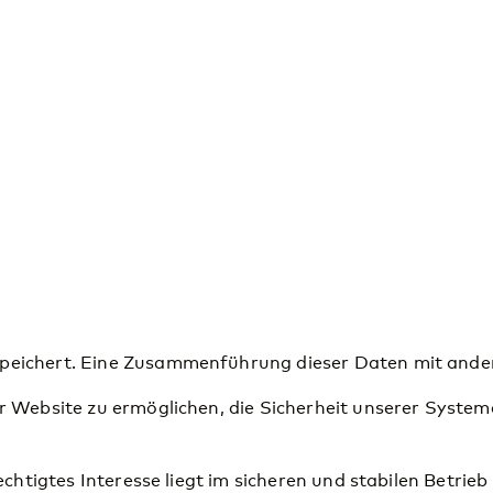
peichert. Eine Zusammenführung dieser Daten mit ander
er Website zu ermöglichen, die Sicherheit unserer Syste
echtigtes Interesse liegt im sicheren und stabilen Betrie