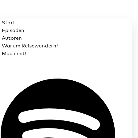
Start
Episoden
Autoren
Warum Reisewundern?
Mach mit!