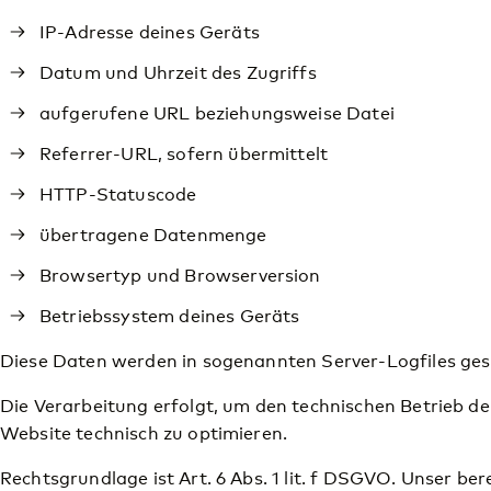
IP-Adresse deines Geräts
Datum und Uhrzeit des Zugriffs
aufgerufene URL beziehungsweise Datei
Referrer-URL, sofern übermittelt
HTTP-Statuscode
übertragene Datenmenge
Browsertyp und Browserversion
Betriebssystem deines Geräts
Diese Daten werden in sogenannten Server-Logfiles ges
Die Verarbeitung erfolgt, um den technischen Betrieb d
Website technisch zu optimieren.
Rechtsgrundlage ist Art. 6 Abs. 1 lit. f DSGVO. Unser ber