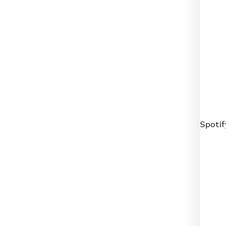
Spotif